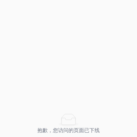
抱歉，您访问的页面已下线