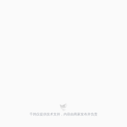
千鸽仅提供技术支持，内容由商家发布并负责